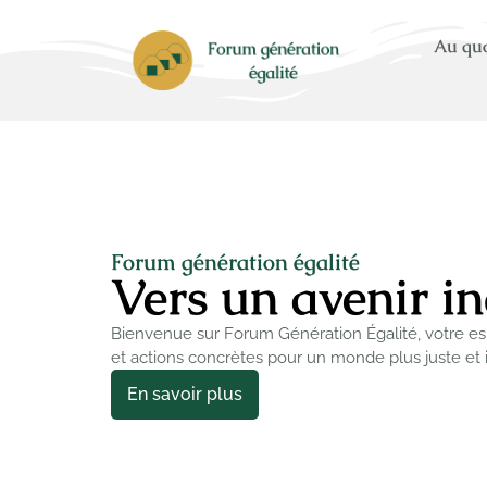
Au quo
Forum génération égalité
Vers un avenir in
Bienvenue sur Forum Génération Égalité, votre es
et actions concrètes pour un monde plus juste et i
En savoir plus