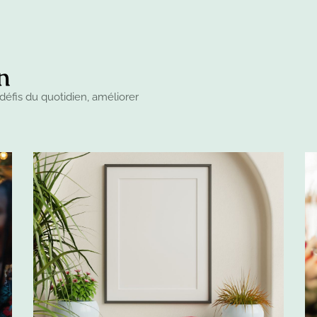
n
défis du quotidien, améliorer