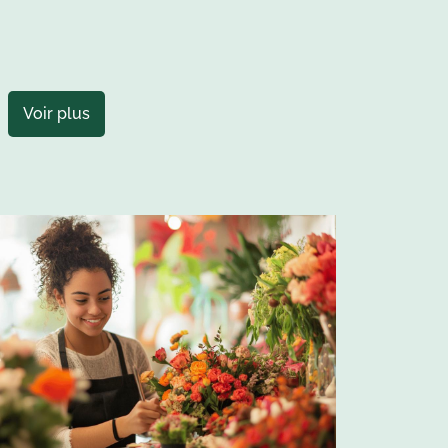
Voir plus