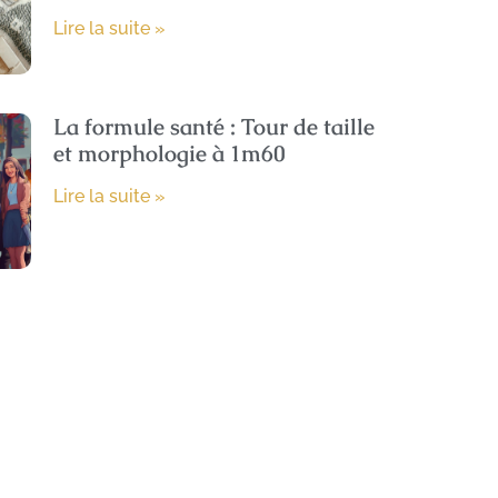
Lire la suite »
La formule santé : Tour de taille
et morphologie à 1m60
Lire la suite »