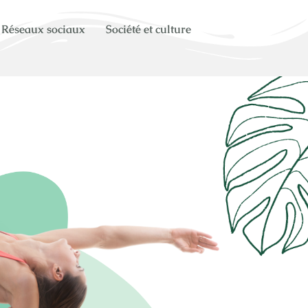
Réseaux sociaux
Société et culture