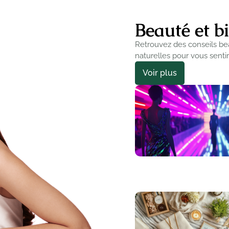
Beauté et b
Retrouvez des conseils bea
naturelles pour vous senti
Voir plus