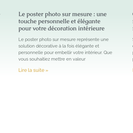
e
Le poster photo sur mesure : une
touche personnelle et élégante
pour votre décoration intérieure
Le poster photo sur mesure représente une
solution décorative à la fois élégante et
personnelle pour embellir votre intérieur. Que
vous souhaitiez mettre en valeur
Lire la suite »