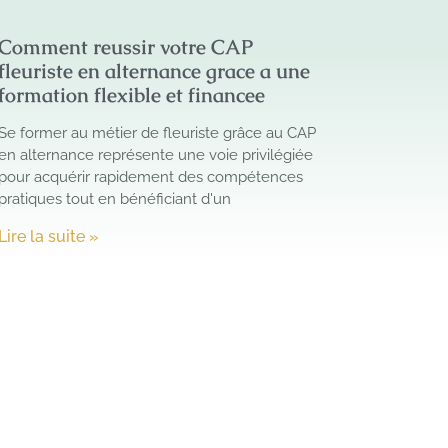
Comment reussir votre CAP
fleuriste en alternance grace a une
formation flexible et financee
Se former au métier de fleuriste grâce au CAP
en alternance représente une voie privilégiée
pour acquérir rapidement des compétences
pratiques tout en bénéficiant d'un
Lire la suite »