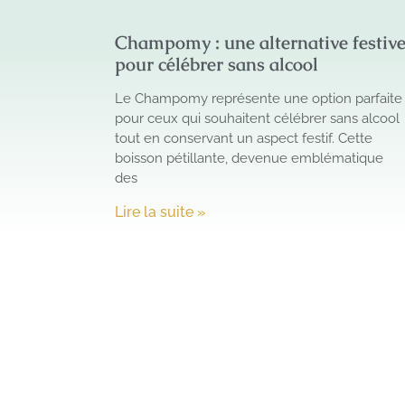
Champomy : une alternative festiv
pour célébrer sans alcool
Le Champomy représente une option parfaite
pour ceux qui souhaitent célébrer sans alcool
tout en conservant un aspect festif. Cette
boisson pétillante, devenue emblématique
des
Lire la suite »