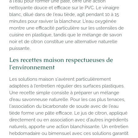
à l'eau pour former une pâte, offre une action
nettoyante douce et efficace sur le PVC. Le vinaigre
blanc, dilué dans de l'eau tiède, agit pendant 10 à 15
minutes pour raviver la blancheur. L'eau oxygénée
montre une efficacité particulière sur les ustensiles de
cuisine en plastique, tandis que le mélange de savon
noir et de citron constitue une alternative naturelle
puissante.
Les recettes maison respectueuses de
l'environnement
Les solutions maison s'avèrent particulièrement
adaptées à l'entretien régulier des surfaces plastiques.
Une recette simple consiste à préparer un mélange
d'eau savonneuse naturelle. Pour les cas plus tenaces,
l'association du bicarbonate de soude avec de l'eau
tiède forme une pâte efficace. Le jus de citron, appliqué
directement ou en association avec d'autres ingrédients
naturels, apporte une action blanchissante. Un entretien
hebdomadaire ou bimensuel avec ces solutions garantit