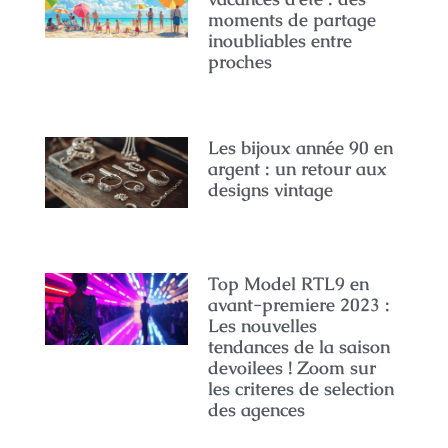
moments de partage
inoubliables entre
proches
Les bijoux année 90 en
argent : un retour aux
designs vintage
Top Model RTL9 en
avant-premiere 2023 :
Les nouvelles
tendances de la saison
devoilees ! Zoom sur
les criteres de selection
des agences