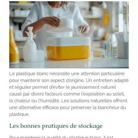
Le plastique blanc nécessite une attention particulière
pour maintenir son aspect d'origine. Un entretien adapté
et régulier permet d'éviter le jaunissement naturel
causé par divers facteurs comme l'exposition au soleil,
la chaleur ou l'humidité. Les solutions naturelles offrent
une alternative efficace pour préserver la blancheur du
plastique.
Les bonnes pratiques de stockage
Pour maintenir la qualité du plastique blanc, il est