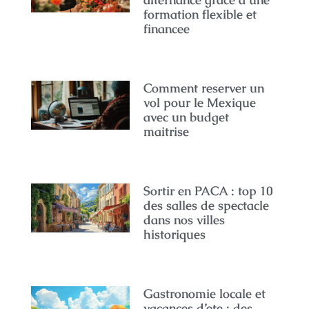
formation flexible et
financee
Comment reserver un
vol pour le Mexique
avec un budget
maitrise
Sortir en PACA : top 10
des salles de spectacle
dans nos villes
historiques
Gastronomie locale et
vacances d’ete : des