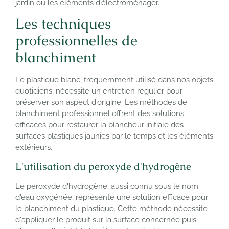
jardin ou les éléments d'électroménager.
Les techniques
professionnelles de
blanchiment
Le plastique blanc, fréquemment utilisé dans nos objets
quotidiens, nécessite un entretien régulier pour
préserver son aspect d'origine. Les méthodes de
blanchiment professionnel offrent des solutions
efficaces pour restaurer la blancheur initiale des
surfaces plastiques jaunies par le temps et les éléments
extérieurs.
L'utilisation du peroxyde d'hydrogène
Le peroxyde d'hydrogène, aussi connu sous le nom
d'eau oxygénée, représente une solution efficace pour
le blanchiment du plastique. Cette méthode nécessite
d'appliquer le produit sur la surface concernée puis