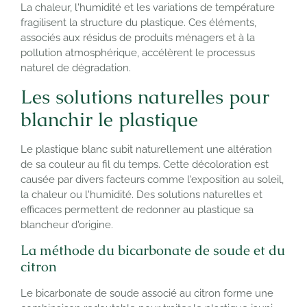
La chaleur, l'humidité et les variations de température
fragilisent la structure du plastique. Ces éléments,
associés aux résidus de produits ménagers et à la
pollution atmosphérique, accélèrent le processus
naturel de dégradation.
Les solutions naturelles pour
blanchir le plastique
Le plastique blanc subit naturellement une altération
de sa couleur au fil du temps. Cette décoloration est
causée par divers facteurs comme l'exposition au soleil,
la chaleur ou l'humidité. Des solutions naturelles et
efficaces permettent de redonner au plastique sa
blancheur d'origine.
La méthode du bicarbonate de soude et du
citron
Le bicarbonate de soude associé au citron forme une