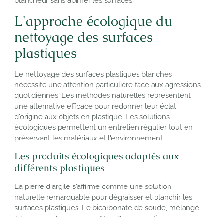
blancheur sans abîmer les surfaces.
L'approche écologique du
nettoyage des surfaces
plastiques
Le nettoyage des surfaces plastiques blanches
nécessite une attention particulière face aux agressions
quotidiennes. Les méthodes naturelles représentent
une alternative efficace pour redonner leur éclat
d'origine aux objets en plastique. Les solutions
écologiques permettent un entretien régulier tout en
préservant les matériaux et l'environnement.
Les produits écologiques adaptés aux
différents plastiques
La pierre d'argile s'affirme comme une solution
naturelle remarquable pour dégraisser et blanchir les
surfaces plastiques. Le bicarbonate de soude, mélangé