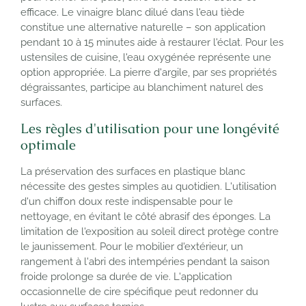
efficace. Le vinaigre blanc dilué dans l'eau tiède
constitue une alternative naturelle – son application
pendant 10 à 15 minutes aide à restaurer l'éclat. Pour les
ustensiles de cuisine, l'eau oxygénée représente une
option appropriée. La pierre d'argile, par ses propriétés
dégraissantes, participe au blanchiment naturel des
surfaces.
Les règles d'utilisation pour une longévité
optimale
La préservation des surfaces en plastique blanc
nécessite des gestes simples au quotidien. L'utilisation
d'un chiffon doux reste indispensable pour le
nettoyage, en évitant le côté abrasif des éponges. La
limitation de l'exposition au soleil direct protège contre
le jaunissement. Pour le mobilier d'extérieur, un
rangement à l'abri des intempéries pendant la saison
froide prolonge sa durée de vie. L'application
occasionnelle de cire spécifique peut redonner du