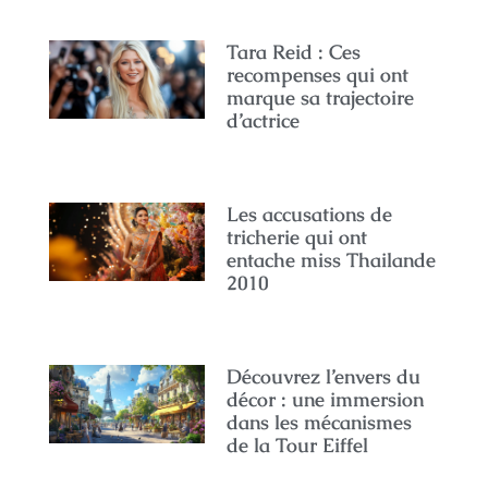
Tara Reid : Ces
recompenses qui ont
marque sa trajectoire
d’actrice
Les accusations de
tricherie qui ont
entache miss Thailande
2010
Découvrez l’envers du
décor : une immersion
dans les mécanismes
de la Tour Eiffel