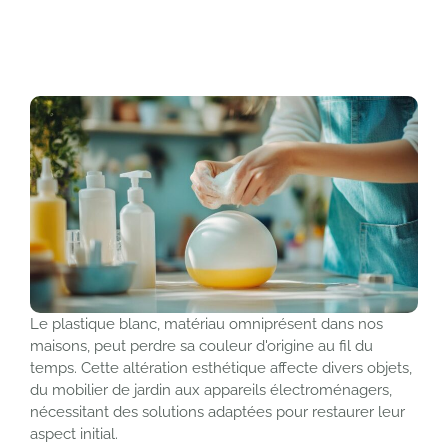
Le plastique blanc, matériau omniprésent dans nos
maisons, peut perdre sa couleur d'origine au fil du
temps. Cette altération esthétique affecte divers objets,
du mobilier de jardin aux appareils électroménagers,
nécessitant des solutions adaptées pour restaurer leur
aspect initial.