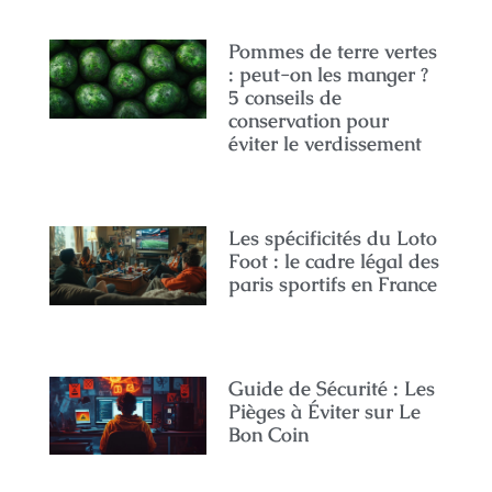
Pommes de terre vertes
: peut-on les manger ?
5 conseils de
conservation pour
éviter le verdissement
Les spécificités du Loto
Foot : le cadre légal des
paris sportifs en France
Guide de Sécurité : Les
Pièges à Éviter sur Le
Bon Coin