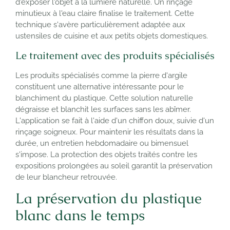
d'exposer l'objet à la lumière naturelle. Un rinçage
minutieux à l'eau claire finalise le traitement. Cette
technique s'avère particulièrement adaptée aux
ustensiles de cuisine et aux petits objets domestiques.
Le traitement avec des produits spécialisés
Les produits spécialisés comme la pierre d'argile
constituent une alternative intéressante pour le
blanchiment du plastique. Cette solution naturelle
dégraisse et blanchit les surfaces sans les abîmer.
L'application se fait à l'aide d'un chiffon doux, suivie d'un
rinçage soigneux. Pour maintenir les résultats dans la
durée, un entretien hebdomadaire ou bimensuel
s'impose. La protection des objets traités contre les
expositions prolongées au soleil garantit la préservation
de leur blancheur retrouvée.
La préservation du plastique
blanc dans le temps