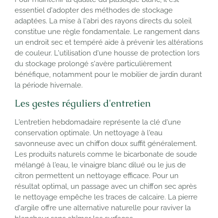
essentiel d'adopter des méthodes de stockage
adaptées. La mise à l'abri des rayons directs du soleil
constitue une règle fondamentale. Le rangement dans
un endroit sec et tempéré aide à prévenir les altérations
de couleur. L'utilisation d'une housse de protection lors
du stockage prolongé s'avère particulièrement
bénéfique, notamment pour le mobilier de jardin durant
la période hivernale.
Les gestes réguliers d'entretien
L'entretien hebdomadaire représente la clé d'une
conservation optimale. Un nettoyage à l'eau
savonneuse avec un chiffon doux suffit généralement.
Les produits naturels comme le bicarbonate de soude
mélangé à l'eau, le vinaigre blanc dilué ou le jus de
citron permettent un nettoyage efficace. Pour un
résultat optimal, un passage avec un chiffon sec après
le nettoyage empêche les traces de calcaire. La pierre
d'argile offre une alternative naturelle pour raviver la