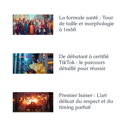
La formule santé : Tour
de taille et morphologie
à 1m60
De débutant à certifié
TikTok : le parcours
détaillé pour réussir
Premier baiser : L’art
délicat du respect et du
timing parfait