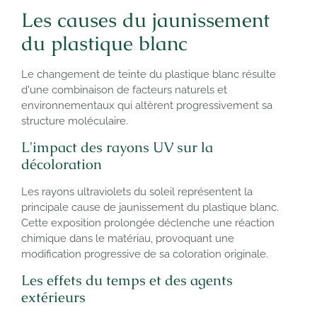
Les causes du jaunissement
du plastique blanc
Le changement de teinte du plastique blanc résulte
d'une combinaison de facteurs naturels et
environnementaux qui altèrent progressivement sa
structure moléculaire.
L'impact des rayons UV sur la
décoloration
Les rayons ultraviolets du soleil représentent la
principale cause de jaunissement du plastique blanc.
Cette exposition prolongée déclenche une réaction
chimique dans le matériau, provoquant une
modification progressive de sa coloration originale.
Les effets du temps et des agents
extérieurs