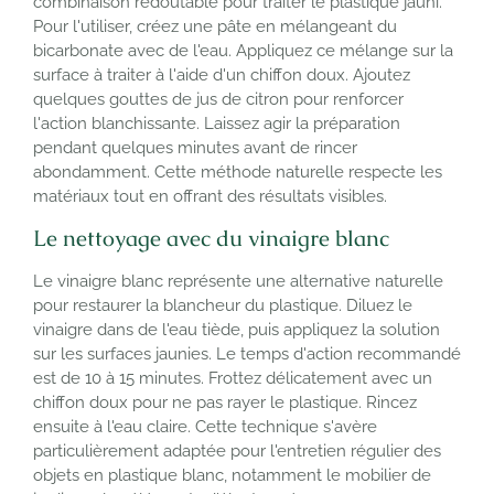
combinaison redoutable pour traiter le plastique jauni.
Pour l'utiliser, créez une pâte en mélangeant du
bicarbonate avec de l'eau. Appliquez ce mélange sur la
surface à traiter à l'aide d'un chiffon doux. Ajoutez
quelques gouttes de jus de citron pour renforcer
l'action blanchissante. Laissez agir la préparation
pendant quelques minutes avant de rincer
abondamment. Cette méthode naturelle respecte les
matériaux tout en offrant des résultats visibles.
Le nettoyage avec du vinaigre blanc
Le vinaigre blanc représente une alternative naturelle
pour restaurer la blancheur du plastique. Diluez le
vinaigre dans de l'eau tiède, puis appliquez la solution
sur les surfaces jaunies. Le temps d'action recommandé
est de 10 à 15 minutes. Frottez délicatement avec un
chiffon doux pour ne pas rayer le plastique. Rincez
ensuite à l'eau claire. Cette technique s'avère
particulièrement adaptée pour l'entretien régulier des
objets en plastique blanc, notamment le mobilier de