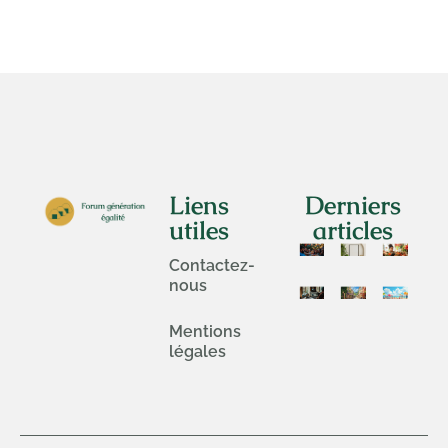
Liens
Derniers
utiles
articles
Contactez-
nous
Mentions
légales