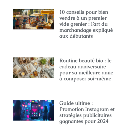
10 conseils pour bien
vendre à un premier
vide grenier : l’art du
marchandage expliqué
aux débutants
Routine beauté bio : le
cadeau anniversaire
pour sa meilleure amie
à composer soi-même
Guide ultime :
Promotion Instagram et
stratégies publicitaires
gagnantes pour 2024