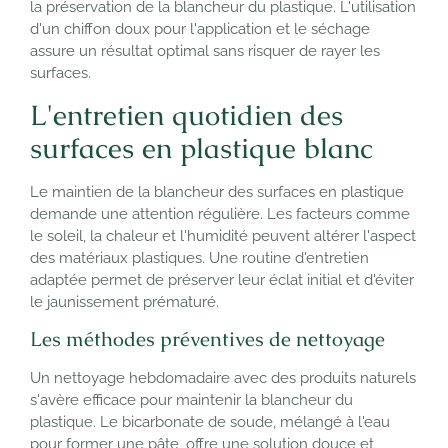
la préservation de la blancheur du plastique. L'utilisation
d'un chiffon doux pour l'application et le séchage
assure un résultat optimal sans risquer de rayer les
surfaces.
L'entretien quotidien des
surfaces en plastique blanc
Le maintien de la blancheur des surfaces en plastique
demande une attention régulière. Les facteurs comme
le soleil, la chaleur et l'humidité peuvent altérer l'aspect
des matériaux plastiques. Une routine d'entretien
adaptée permet de préserver leur éclat initial et d'éviter
le jaunissement prématuré.
Les méthodes préventives de nettoyage
Un nettoyage hebdomadaire avec des produits naturels
s'avère efficace pour maintenir la blancheur du
plastique. Le bicarbonate de soude, mélangé à l'eau
pour former une pâte, offre une solution douce et