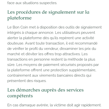
face aux situations suspectes.
Les procédures de signalement sur la
plateforme
Le Bon Coin met à disposition des outils de signalement
intégrés à chaque annonce. Les utilisateurs peuvent
alerter la plateforme dès qu’ils repèrent une activité
douteuse. Avant toute transaction, il est recommandé
de vérifier le profil du vendeur, d’examiner les prix du
marché et d’éviter les offres trop attractives. Les
transactions en personne restent la méthode la plus
sûre. Les moyens de paiement sécurisés proposés par
la plateforme offrent une protection supplémentaire,
contrairement aux virements bancaires directs qui
présentent des risques.
Les démarches auprès des services
compétents
En cas d’arnaque avérée, la victime doit agir rapidement.