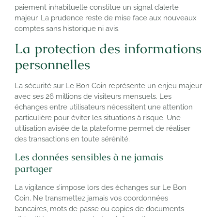
paiement inhabituelle constitue un signal d’alerte
majeur. La prudence reste de mise face aux nouveaux
comptes sans historique ni avis.
La protection des informations
personnelles
La sécurité sur Le Bon Coin représente un enjeu majeur
avec ses 26 millions de visiteurs mensuels. Les
échanges entre utilisateurs nécessitent une attention
particulière pour éviter les situations à risque. Une
utilisation avisée de la plateforme permet de réaliser
des transactions en toute sérénité.
Les données sensibles à ne jamais
partager
La vigilance s’impose lors des échanges sur Le Bon
Coin. Ne transmettez jamais vos coordonnées
bancaires, mots de passe ou copies de documents