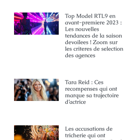
Top Model RTL9 en
avant-premiere 2023 :
Les nouvelles
tendances de la saison
devoilees ! Zoom sur
les criteres de selection
des agences
Tara Reid : Ces
recompenses qui ont
marque sa trajectoire
d’actrice
Les accusations de
tricherie qui ont