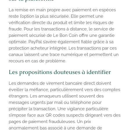
La remise en main propre avec paiement en espèces
reste l’option la plus sécurisée. Elle permet une
vérification directe du produit et limite les risques de
fraude. Pour les transactions à distance, le service de
paiement sécurisé de Le Bon Coin offre une garantie
optimale. PayPal s’avère également fiable grâce à sa
protection acheteur intégrée. Les transactions par ces
canaux laissent une trace numérique et permettent un
recours en cas de problème.
Les propositions douteuses à identifier
Les demandes de virement bancaire direct doivent
éveiller la méfiance, particulièrement vers des comptes
étrangers. Les arnaqueurs utilisent souvent des
messages urgents par mail ou téléphone pour
précipiter la transaction. Une vigilance particulière
s’impose face aux QR codes suspects dirigeant vers des
pages de paiement frauduleuses. Un prix
anormalement bas associé à une demande de