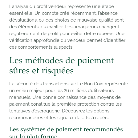
L’analyse du profil vendeur représente une étape
essentielle. Un compte créé récemment, l’absence
d’évaluations, ou des photos de mauvaise qualité sont
des éléments à surveiller. Les arnaqueurs changent
régulièrement de profil pour éviter d’être repérés. Une
vérification approfondie du vendeur permet d’identifier
ces comportements suspects.
Les méthodes de paiement
sûres et risquées
La sécurité des transactions sur Le Bon Coin représente
un enjeu majeur pour les 26 millions d’utilisateurs
mensuels. Une bonne connaissance des moyens de
paiement constitue la première protection contre les
tentatives d’escroquerie. Découvrez les options
recommandées et les signaux d’alerte à repérer.
Les systèmes de paiement recommandés
sur la plateforme