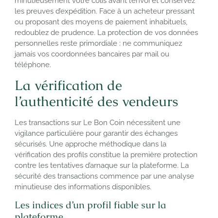
minutieusement votre colis avant l’envoi et conservez
les preuves d’expédition. Face à un acheteur pressant
ou proposant des moyens de paiement inhabituels,
redoublez de prudence. La protection de vos données
personnelles reste primordiale : ne communiquez
jamais vos coordonnées bancaires par mail ou
téléphone.
La vérification de
l’authenticité des vendeurs
Les transactions sur Le Bon Coin nécessitent une
vigilance particulière pour garantir des échanges
sécurisés. Une approche méthodique dans la
vérification des profils constitue la première protection
contre les tentatives d’arnaque sur la plateforme. La
sécurité des transactions commence par une analyse
minutieuse des informations disponibles.
Les indices d’un profil fiable sur la
plateforme