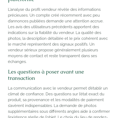
L’analyse du profil vendeur révèle des informations
précieuses. Un compte créé récemment avec peu
d’annonces publiées demande une attention accrue.
Les avis des utilisateurs précédents apportent des
indications sur la fiabilité du vendeur. La qualité des
photos, la description détaillée et le prix cohérent avec
le marché représentent des signaux positifs. Un
vendeur sérieux propose généralement plusieurs
moyens de contact et reste transparent dans ses
échanges.
Les questions à poser avant une
transaction
La communication avec le vendeur permet d’établir un
climat de confiance. Des questions sur l’état exact du
produit, sa provenance et les modalités de paiement
s’avèrent indispensables. La demande de photos
supplémentaires sous différents angles aide à confirmer
l’existence réelle de l’objet. Le choix du lieu de rendez-