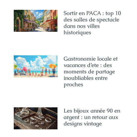
Sortir en PACA : top 10
des salles de spectacle
dans nos villes
historiques
Gastronomie locale et
vacances d’ete : des
moments de partage
inoubliables entre
proches
Les bijoux année 90 en
argent : un retour aux
designs vintage