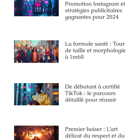
Promotion Instagram et
stratégies publicitaires
gagnantes pour 2024
La formule santé : Tour
de taille et morphologie
à 1m60
De débutant à certifié
TikTok : le parcours
détaillé pour réussir
Premier baiser : L’art
délicat du respect et du