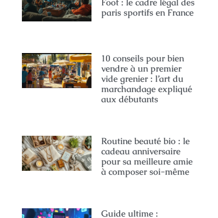
Foot : le cadre légal des
paris sportifs en France
10 conseils pour bien
vendre à un premier
vide grenier : l’art du
marchandage expliqué
aux débutants
Routine beauté bio : le
cadeau anniversaire
pour sa meilleure amie
à composer soi-même
Guide ultime :