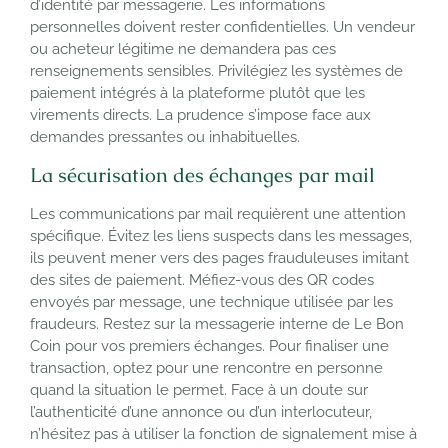
d’identité par messagerie. Les informations
personnelles doivent rester confidentielles. Un vendeur
ou acheteur légitime ne demandera pas ces
renseignements sensibles. Privilégiez les systèmes de
paiement intégrés à la plateforme plutôt que les
virements directs. La prudence s’impose face aux
demandes pressantes ou inhabituelles.
La sécurisation des échanges par mail
Les communications par mail requièrent une attention
spécifique. Évitez les liens suspects dans les messages,
ils peuvent mener vers des pages frauduleuses imitant
des sites de paiement. Méfiez-vous des QR codes
envoyés par message, une technique utilisée par les
fraudeurs. Restez sur la messagerie interne de Le Bon
Coin pour vos premiers échanges. Pour finaliser une
transaction, optez pour une rencontre en personne
quand la situation le permet. Face à un doute sur
l’authenticité d’une annonce ou d’un interlocuteur,
n’hésitez pas à utiliser la fonction de signalement mise à