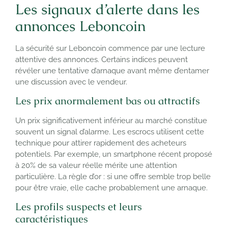
Les signaux d’alerte dans les
annonces Leboncoin
La sécurité sur Leboncoin commence par une lecture
attentive des annonces. Certains indices peuvent
révéler une tentative d’arnaque avant même d’entamer
une discussion avec le vendeur.
Les prix anormalement bas ou attractifs
Un prix significativement inférieur au marché constitue
souvent un signal d’alarme. Les escrocs utilisent cette
technique pour attirer rapidement des acheteurs
potentiels. Par exemple, un smartphone récent proposé
à 20% de sa valeur réelle mérite une attention
particulière. La règle d’or : si une offre semble trop belle
pour être vraie, elle cache probablement une arnaque.
Les profils suspects et leurs
caractéristiques