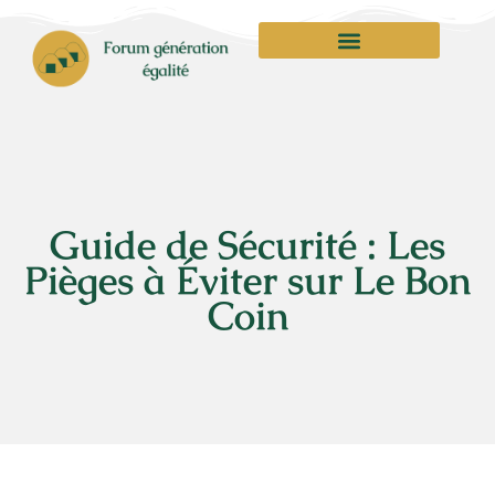
Guide de Sécurité : Les
Pièges à Éviter sur Le Bon
Coin