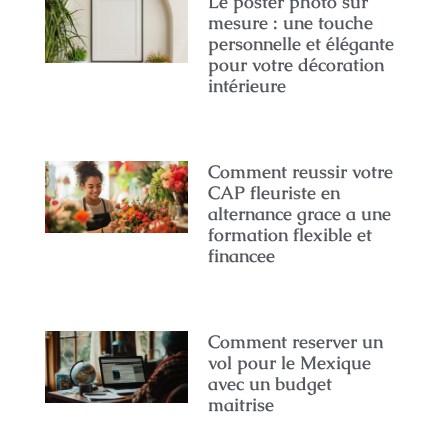
Le poster photo sur
mesure : une touche
personnelle et élégante
pour votre décoration
intérieure
Comment reussir votre
CAP fleuriste en
alternance grace a une
formation flexible et
financee
Comment reserver un
vol pour le Mexique
avec un budget
maitrise