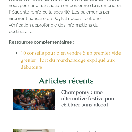
vous pour une transaction en personne dans un endroit
fréquenté renforce la sécurité. Les paiements par
virement bancaire ou PayPal nécessitent une
vérification approfondie des informations du
destinataire.
Ressources complémentaires :
10 conseils pour bien vendre à un premier vide
grenier : l’art du marchandage expliqué aux
débutants
Articles récents
Champomy : une
alternative festive pour
célébrer sans alcool