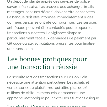
Un dépôt de plainte auprès des services de police
s’avère nécessaire. Les preuves des échanges (mails,
messages, captures d’écran) doivent être conservées.
La banque doit être informée immédiatement si des
données bancaires ont été compromises. Les services
anti-fraude peuvent être contactés pour bloquer les
transactions suspectes. La vigilance s’impose
particulièrement face aux demandes de paiement par
QR code ou aux sollicitations pressantes pour finaliser
une transaction.
Les bonnes pratiques pour
une transaction réussie
La sécurité lors des transactions sur Le Bon Coin
nécessite une attention particulière. Les achats et
ventes sur cette plateforme, qui attire plus de 26
millions de visiteurs mensuels, demandent une
approche méthodique pour éviter les situations à risque.