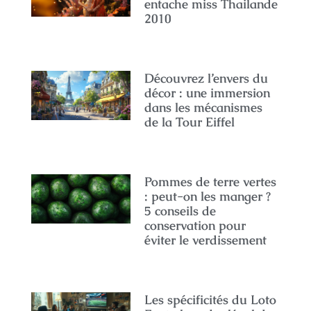
entache miss Thailande
2010
Découvrez l’envers du
décor : une immersion
dans les mécanismes
de la Tour Eiffel
Pommes de terre vertes
: peut-on les manger ?
5 conseils de
conservation pour
éviter le verdissement
Les spécificités du Loto