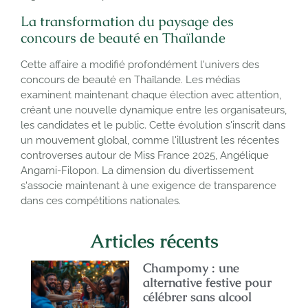
La transformation du paysage des
concours de beauté en Thaïlande
Cette affaire a modifié profondément l'univers des
concours de beauté en Thaïlande. Les médias
examinent maintenant chaque élection avec attention,
créant une nouvelle dynamique entre les organisateurs,
les candidates et le public. Cette évolution s'inscrit dans
un mouvement global, comme l'illustrent les récentes
controverses autour de Miss France 2025, Angélique
Angarni-Filopon. La dimension du divertissement
s'associe maintenant à une exigence de transparence
dans ces compétitions nationales.
Articles récents
Champomy : une
alternative festive pour
célébrer sans alcool