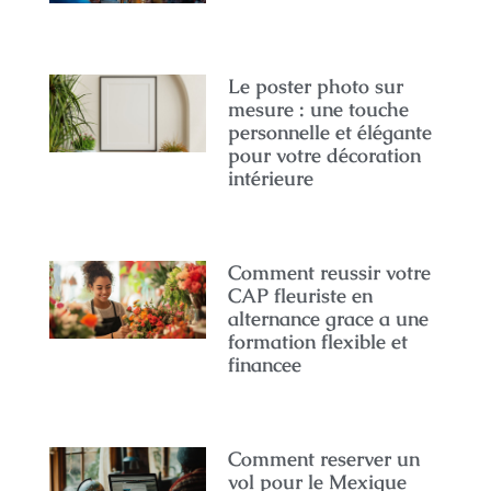
Le poster photo sur
mesure : une touche
personnelle et élégante
pour votre décoration
intérieure
Comment reussir votre
CAP fleuriste en
alternance grace a une
formation flexible et
financee
Comment reserver un
vol pour le Mexique