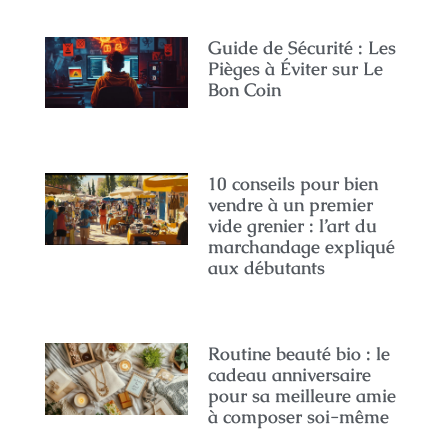
Guide de Sécurité : Les
Pièges à Éviter sur Le
Bon Coin
10 conseils pour bien
vendre à un premier
vide grenier : l’art du
marchandage expliqué
aux débutants
Routine beauté bio : le
cadeau anniversaire
pour sa meilleure amie
à composer soi-même