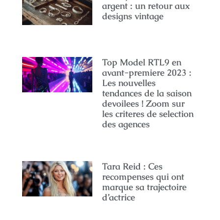
argent : un retour aux
designs vintage
Top Model RTL9 en
avant-premiere 2023 :
Les nouvelles
tendances de la saison
devoilees ! Zoom sur
les criteres de selection
des agences
Tara Reid : Ces
recompenses qui ont
marque sa trajectoire
d’actrice