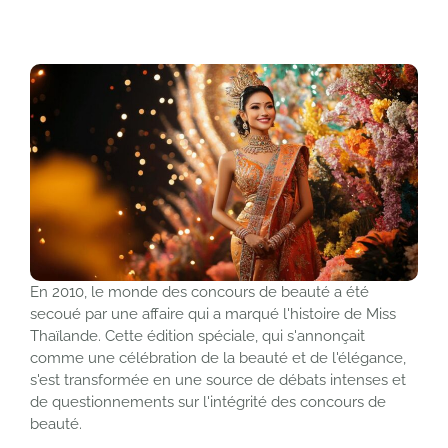
En 2010, le monde des concours de beauté a été
secoué par une affaire qui a marqué l'histoire de Miss
Thaïlande. Cette édition spéciale, qui s'annonçait
comme une célébration de la beauté et de l'élégance,
s'est transformée en une source de débats intenses et
de questionnements sur l'intégrité des concours de
beauté.