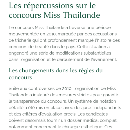
Les répercussions sur le
concours Miss Thailande
Le concours Miss Thailande a traversé une période
mouvementée en 2010, marquée par des accusations
de tricherie qui ont profondément marqué l'histoire des
concours de beauté dans le pays. Cette situation a
engendré une série de modifications substantielles
dans l'organisation et le déroulement de l'événement.
Les changements dans les règles du
concours
Suite aux controverses de 2010, l'organisation de Miss
Thailande a instauré des mesures strictes pour garantir
la transparence du concours. Un système de notation
détaillé a été mis en place, avec des jurés indépendants
et des critères d'évaluation précis. Les candidates
doivent désormais fournir un dossier médical complet,
notamment concernant la chirurgie esthétique. Ces