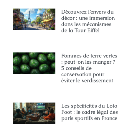
Découvrez l’envers du
décor : une immersion
dans les mécanismes
de la Tour Eiffel
Pommes de terre vertes
: peut-on les manger ?
5 conseils de
conservation pour
éviter le verdissement
Les spécificités du Loto
Foot : le cadre légal des
paris sportifs en France