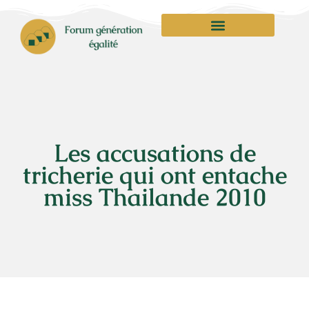
Les accusations de
tricherie qui ont entache
miss Thailande 2010