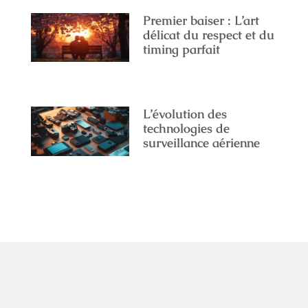
Premier baiser : L’art
délicat du respect et du
timing parfait
L’évolution des
technologies de
surveillance aérienne