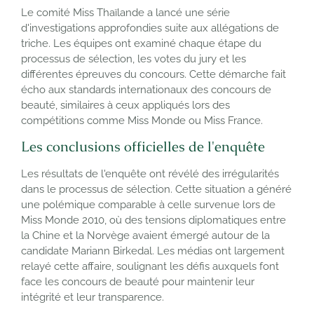
Le comité Miss Thaïlande a lancé une série
d'investigations approfondies suite aux allégations de
triche. Les équipes ont examiné chaque étape du
processus de sélection, les votes du jury et les
différentes épreuves du concours. Cette démarche fait
écho aux standards internationaux des concours de
beauté, similaires à ceux appliqués lors des
compétitions comme Miss Monde ou Miss France.
Les conclusions officielles de l'enquête
Les résultats de l'enquête ont révélé des irrégularités
dans le processus de sélection. Cette situation a généré
une polémique comparable à celle survenue lors de
Miss Monde 2010, où des tensions diplomatiques entre
la Chine et la Norvège avaient émergé autour de la
candidate Mariann Birkedal. Les médias ont largement
relayé cette affaire, soulignant les défis auxquels font
face les concours de beauté pour maintenir leur
intégrité et leur transparence.