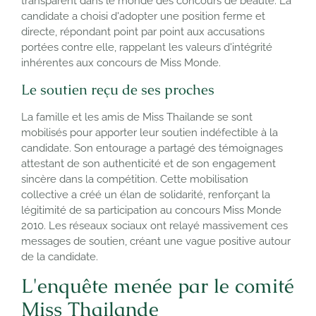
transparent dans le monde des concours de beauté. La
candidate a choisi d'adopter une position ferme et
directe, répondant point par point aux accusations
portées contre elle, rappelant les valeurs d'intégrité
inhérentes aux concours de Miss Monde.
Le soutien reçu de ses proches
La famille et les amis de Miss Thailande se sont
mobilisés pour apporter leur soutien indéfectible à la
candidate. Son entourage a partagé des témoignages
attestant de son authenticité et de son engagement
sincère dans la compétition. Cette mobilisation
collective a créé un élan de solidarité, renforçant la
légitimité de sa participation au concours Miss Monde
2010. Les réseaux sociaux ont relayé massivement ces
messages de soutien, créant une vague positive autour
de la candidate.
L'enquête menée par le comité
Miss Thailande