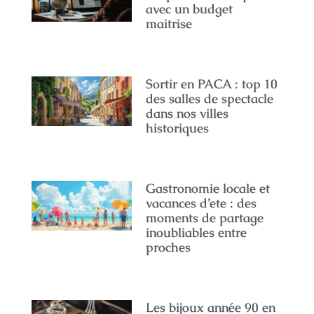
avec un budget
maitrise
Sortir en PACA : top 10
des salles de spectacle
dans nos villes
historiques
Gastronomie locale et
vacances d’ete : des
moments de partage
inoubliables entre
proches
Les bijoux année 90 en