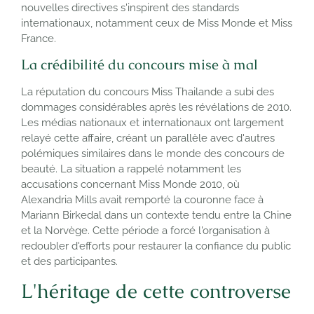
nouvelles directives s'inspirent des standards
internationaux, notamment ceux de Miss Monde et Miss
France.
La crédibilité du concours mise à mal
La réputation du concours Miss Thailande a subi des
dommages considérables après les révélations de 2010.
Les médias nationaux et internationaux ont largement
relayé cette affaire, créant un parallèle avec d'autres
polémiques similaires dans le monde des concours de
beauté. La situation a rappelé notamment les
accusations concernant Miss Monde 2010, où
Alexandria Mills avait remporté la couronne face à
Mariann Birkedal dans un contexte tendu entre la Chine
et la Norvège. Cette période a forcé l'organisation à
redoubler d'efforts pour restaurer la confiance du public
et des participantes.
L'héritage de cette controverse