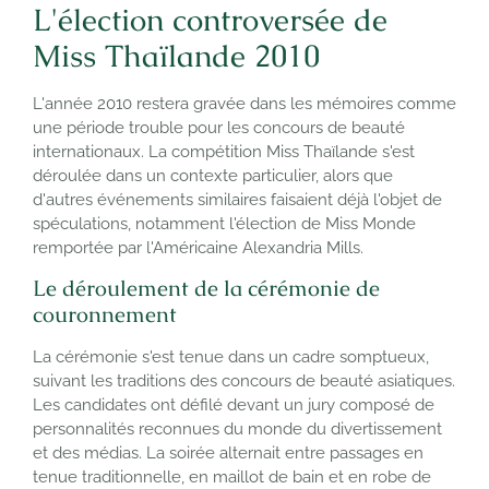
L'élection controversée de
Miss Thaïlande 2010
L'année 2010 restera gravée dans les mémoires comme
une période trouble pour les concours de beauté
internationaux. La compétition Miss Thaïlande s'est
déroulée dans un contexte particulier, alors que
d'autres événements similaires faisaient déjà l'objet de
spéculations, notamment l'élection de Miss Monde
remportée par l'Américaine Alexandria Mills.
Le déroulement de la cérémonie de
couronnement
La cérémonie s'est tenue dans un cadre somptueux,
suivant les traditions des concours de beauté asiatiques.
Les candidates ont défilé devant un jury composé de
personnalités reconnues du monde du divertissement
et des médias. La soirée alternait entre passages en
tenue traditionnelle, en maillot de bain et en robe de