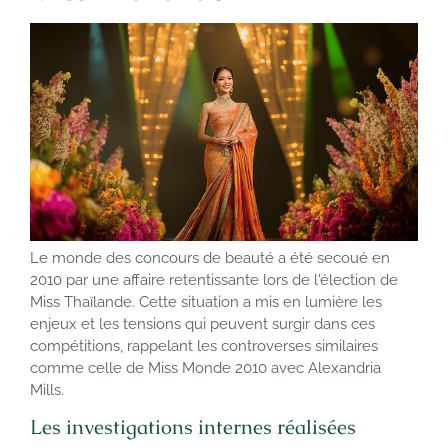
Le monde des concours de beauté a été secoué en
2010 par une affaire retentissante lors de l'élection de
Miss Thaïlande. Cette situation a mis en lumière les
enjeux et les tensions qui peuvent surgir dans ces
compétitions, rappelant les controverses similaires
comme celle de Miss Monde 2010 avec Alexandria
Mills.
Les investigations internes réalisées