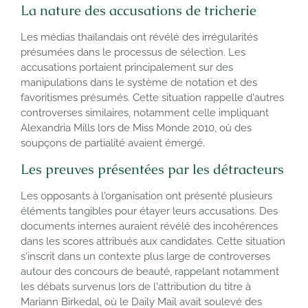
La nature des accusations de tricherie
Les médias thaïlandais ont révélé des irrégularités
présumées dans le processus de sélection. Les
accusations portaient principalement sur des
manipulations dans le système de notation et des
favoritismes présumés. Cette situation rappelle d'autres
controverses similaires, notamment celle impliquant
Alexandria Mills lors de Miss Monde 2010, où des
soupçons de partialité avaient émergé.
Les preuves présentées par les détracteurs
Les opposants à l'organisation ont présenté plusieurs
éléments tangibles pour étayer leurs accusations. Des
documents internes auraient révélé des incohérences
dans les scores attribués aux candidates. Cette situation
s'inscrit dans un contexte plus large de controverses
autour des concours de beauté, rappelant notamment
les débats survenus lors de l'attribution du titre à
Mariann Birkedal, où le Daily Mail avait soulevé des