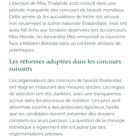
L'élection de Miss Thaïlande 2010 s'inscrit dans une
période marquante des concours de beauté mondiaux.
Cette année-là, les accusations de triche ont secoué
non seulement la scène nationale thaïlandaise, mais ont
aussi fait écho aux tensions observées lors du concours
Miss Monde, où Alexandria Mills remportait la couronne
face à Mariann Birkedal dans un contexte similaire de
polémiques.
Les réformes adoptées dans les concours
suivants
Les organisateurs des concours de beauté thaïlandais
ont réagi en instaurant des mesures strictes. Les règles
de sélection ont été clarifiées, avec une transparence
accrue dans les processus de notation. Les jurys sont
désormais soumis à des protocoles rigoureux, tandis
que les candidates doivent présenter des dossiers
complets sur leurs parcours. La question de la chirurgie
esthétique a également été encadrée par des
réglementations précises.