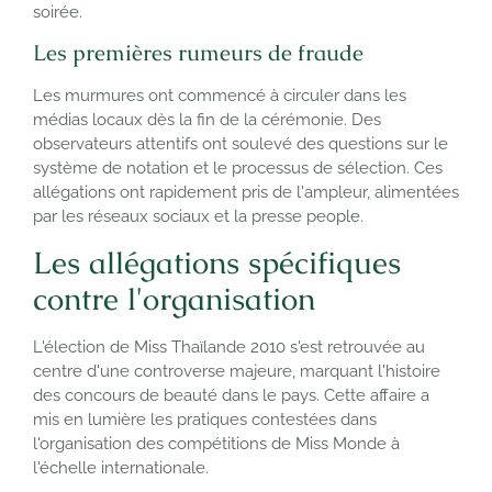
soirée.
Les premières rumeurs de fraude
Les murmures ont commencé à circuler dans les
médias locaux dès la fin de la cérémonie. Des
observateurs attentifs ont soulevé des questions sur le
système de notation et le processus de sélection. Ces
allégations ont rapidement pris de l'ampleur, alimentées
par les réseaux sociaux et la presse people.
Les allégations spécifiques
contre l'organisation
L'élection de Miss Thaïlande 2010 s'est retrouvée au
centre d'une controverse majeure, marquant l'histoire
des concours de beauté dans le pays. Cette affaire a
mis en lumière les pratiques contestées dans
l'organisation des compétitions de Miss Monde à
l'échelle internationale.