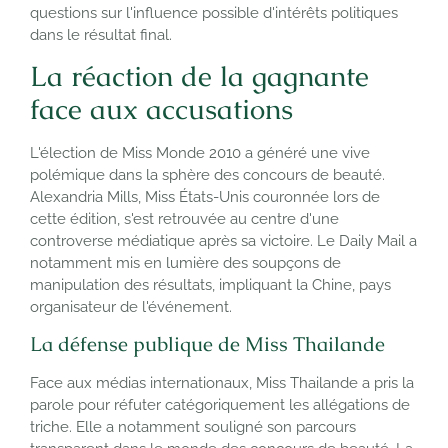
questions sur l'influence possible d'intérêts politiques
dans le résultat final.
La réaction de la gagnante
face aux accusations
L'élection de Miss Monde 2010 a généré une vive
polémique dans la sphère des concours de beauté.
Alexandria Mills, Miss États-Unis couronnée lors de
cette édition, s'est retrouvée au centre d'une
controverse médiatique après sa victoire. Le Daily Mail a
notamment mis en lumière des soupçons de
manipulation des résultats, impliquant la Chine, pays
organisateur de l'événement.
La défense publique de Miss Thailande
Face aux médias internationaux, Miss Thailande a pris la
parole pour réfuter catégoriquement les allégations de
triche. Elle a notamment souligné son parcours