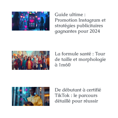
Guide ultime :
Promotion Instagram et
stratégies publicitaires
gagnantes pour 2024
La formule santé : Tour
de taille et morphologie
à 1m60
De débutant à certifié
TikTok : le parcours
détaillé pour réussir